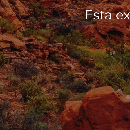
Esta ex