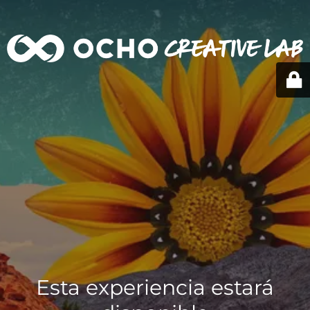
Esta experiencia estará