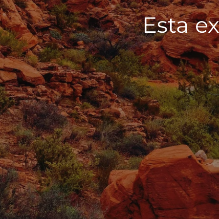
Esta ex