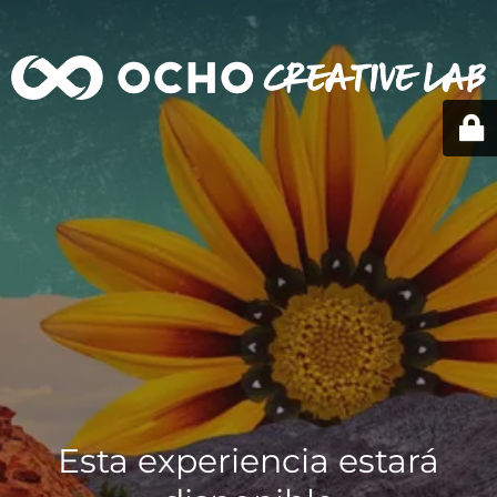
Esta experiencia estará