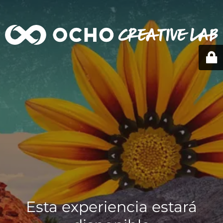
Esta experiencia estará