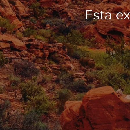
Esta ex