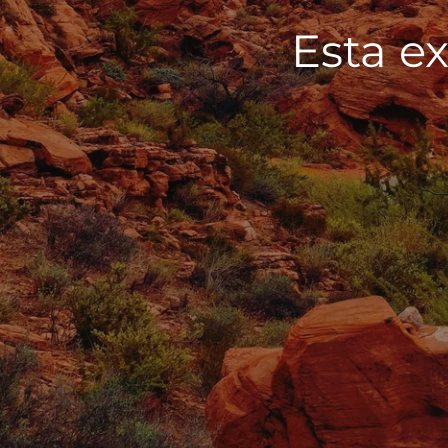
Esta ex