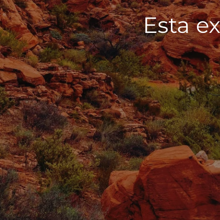
Esta ex