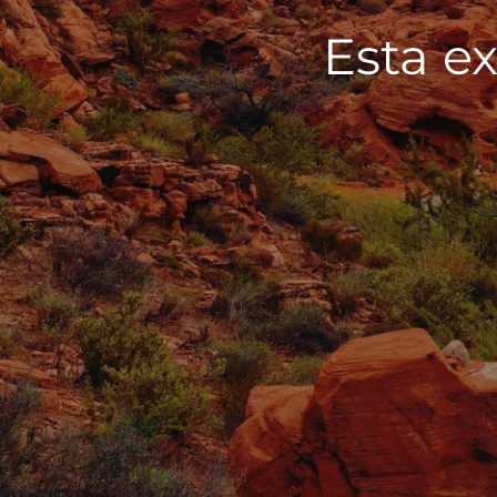
Esta ex