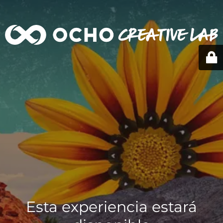
Esta experiencia estará