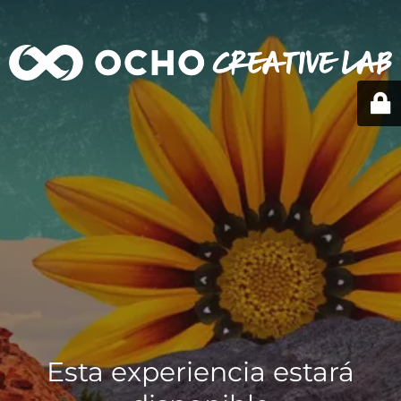
Esta experiencia estará