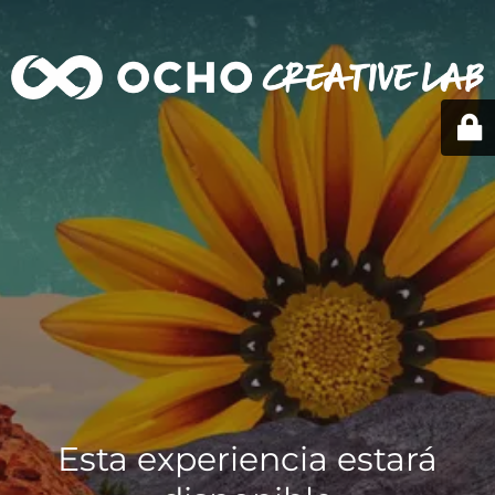
Esta experiencia estará