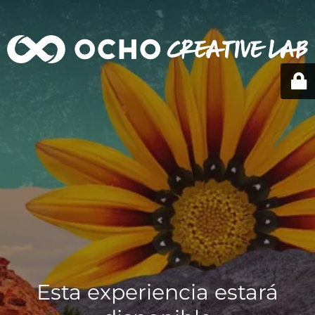
Esta experiencia estará