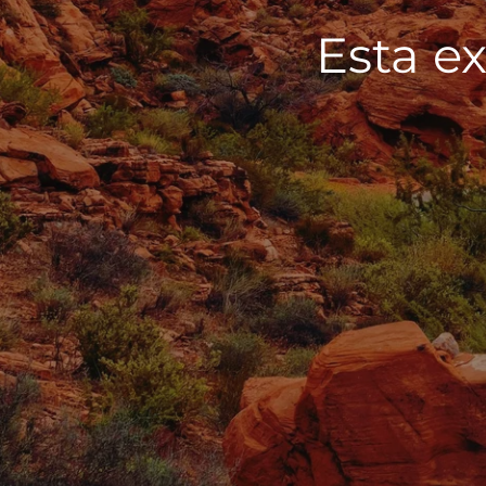
Esta ex