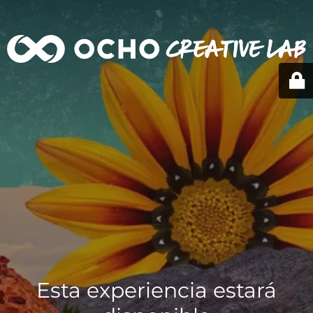
Esta experiencia estará