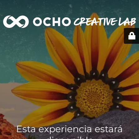
Esta experiencia estará