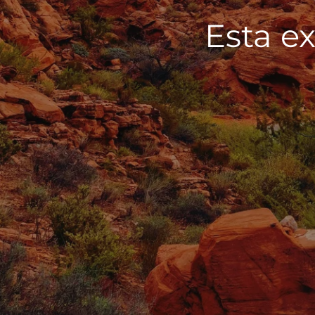
Esta ex