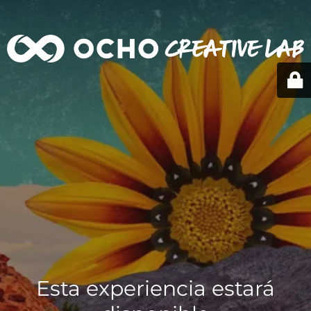
Esta experiencia estará