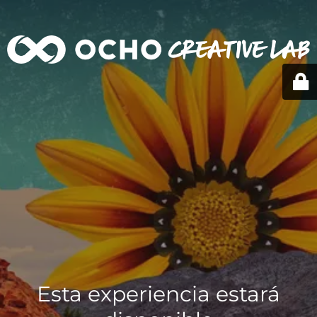
Esta experiencia estará