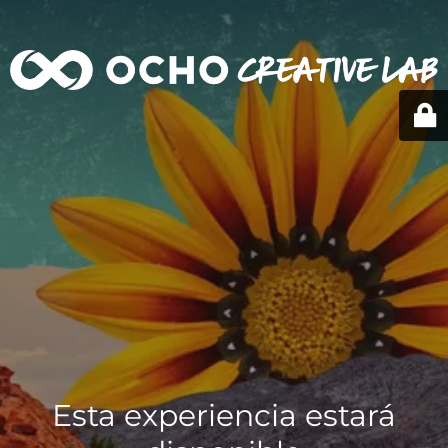
Esta experiencia estará