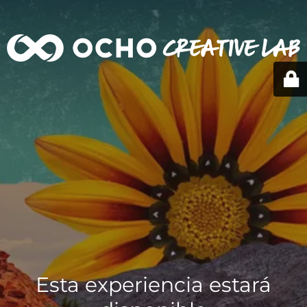
Esta experiencia estará