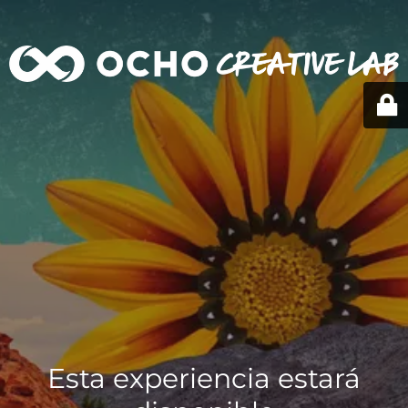
Esta experiencia estará