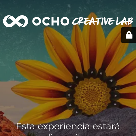
Esta experiencia estará