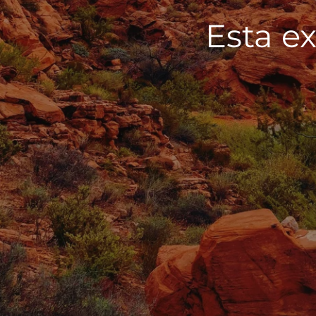
Esta ex