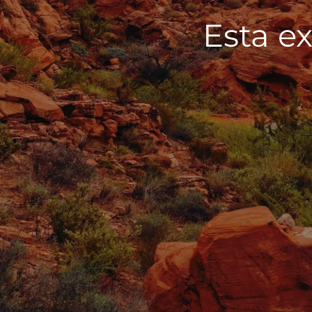
Esta ex