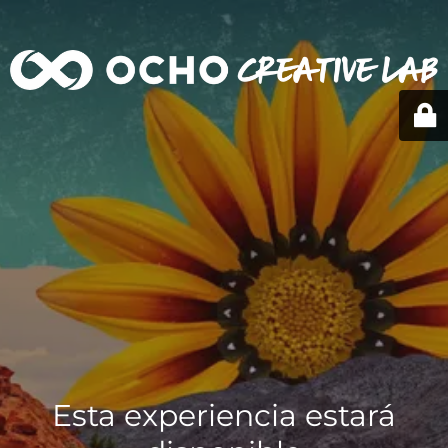
Esta experiencia estará