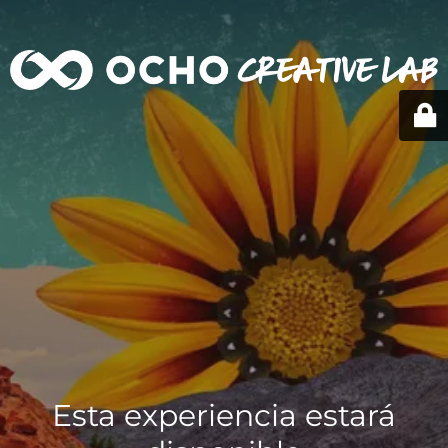
Esta experiencia estará