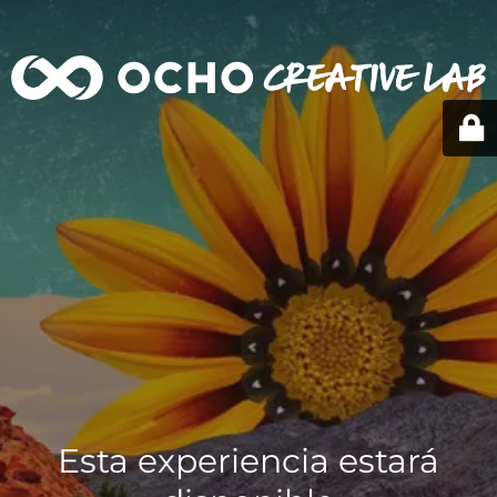
Esta experiencia estará