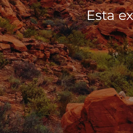
Esta ex