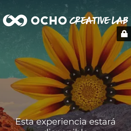
Esta experiencia estará