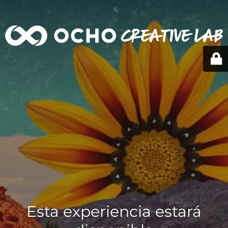
Esta experiencia estará