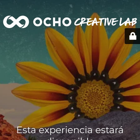
Esta experiencia estará