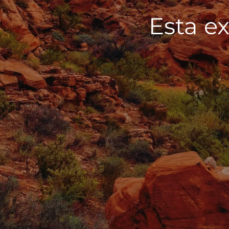
Esta ex