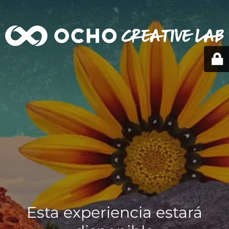
Esta experiencia estará