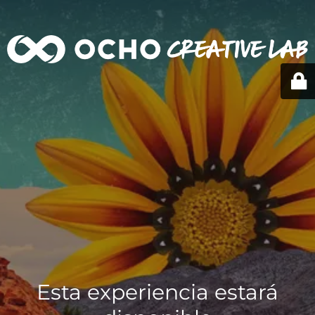
Esta experiencia estará