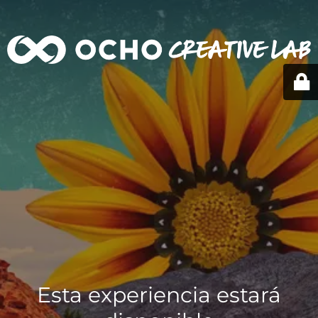
Esta experiencia estará