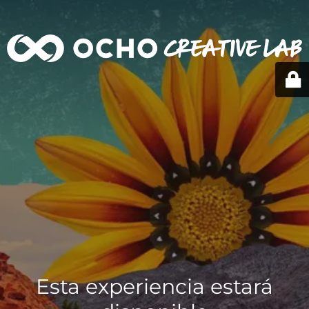
Esta experiencia estará