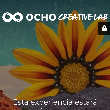
Esta experiencia estará