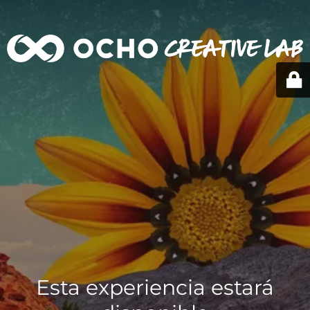
Esta experiencia estará