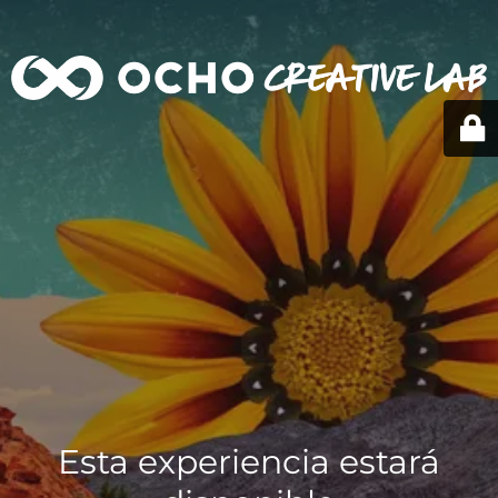
Esta experiencia estará