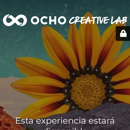
Esta experiencia estará