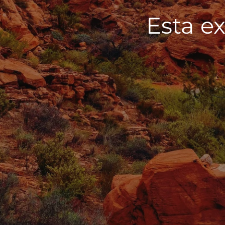
Esta ex