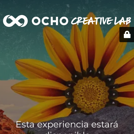
Esta experiencia estará