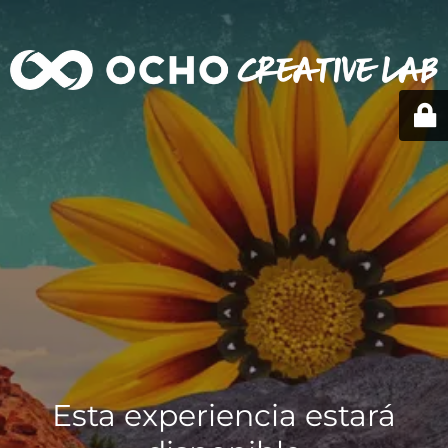
Esta experiencia estará