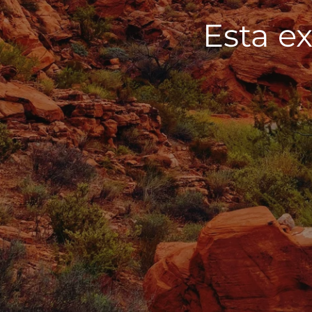
Esta ex