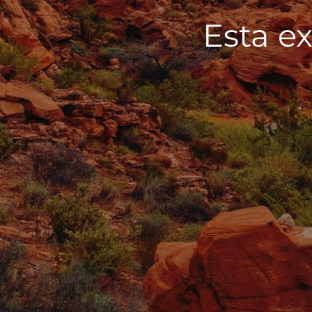
Esta ex