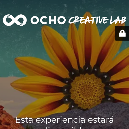
Esta experiencia estará