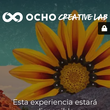
Esta experiencia estará