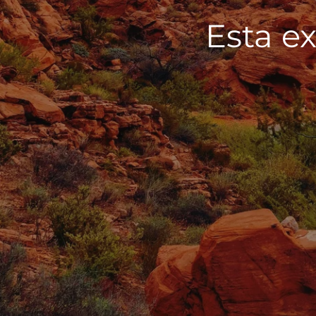
Esta ex