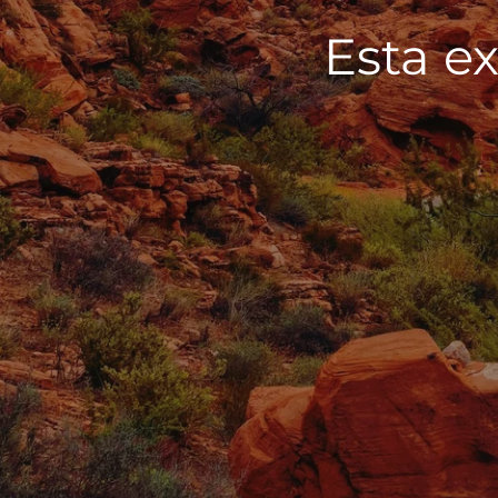
Esta ex